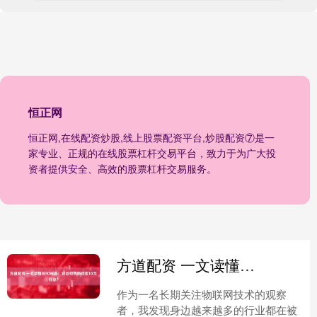
恒正网
恒正网,在线配资炒股,线上股票配资平台,炒股配资⑦是一
家专业、正规的在线股票杠杆交易平台，致力于为广大投
资者提供安全、高效的股票杠杆交易服务。
方道配资 一文读懂RFID标签：它如何悄悄改变10大行业？
作为一名长期关注物联网技术的观察
者，我发现身边越来越多的行业都在被