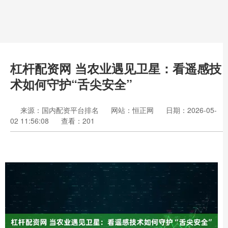
杠杆配资网 当农业遇见卫星：看遥感技
术如何守护“舌尖安全”
来源：国内配资平台排名
网站：恒正网
日期：2026-05-
02 11:56:08
查看：201