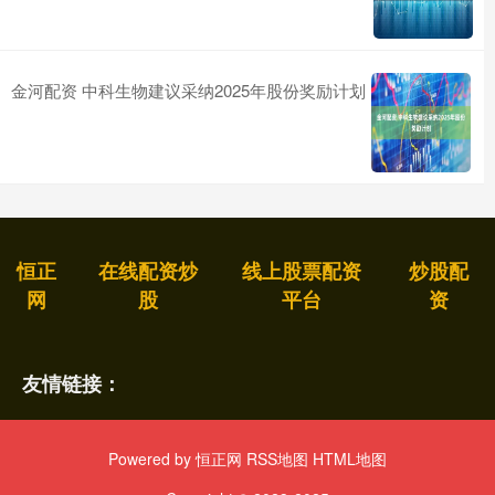
金河配资 中科生物建议采纳2025年股份奖励计划
恒正
在线配资炒
线上股票配资
炒股配
网
股
平台
资
友情链接：
Powered by
恒正网
RSS地图
HTML地图