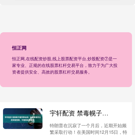
恒正网
恒正网,在线配资炒股,线上股票配资平台,炒股配资⑦是一
家专业、正规的在线股票杠杆交易平台，致力于为广大投
资者提供安全、高效的股票杠杆交易服务。
宇轩配资 禁毒幌子藏军事动机？特朗普借芬太尼剑指南美，中国竟成背锅侠！
特朗普在沉寂了一个月后，近期开始频
繁采取行动！在美国时间12月15日，特