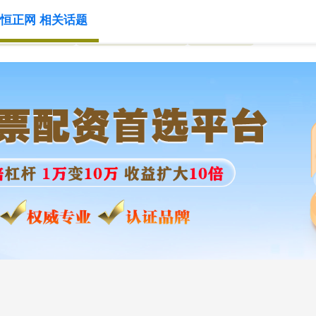
恒正网 相关话题
在线配资炒股
线上股票配资平台
炒股配资