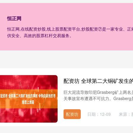
恒正网
恒正网,在线配资炒股,线上股票配资平台,炒股配资⑦是一家专业、
供安全、高效的股票杠杆交易服务。
巨大泥流导致印尼Grasberg矿上两名员工
关事故宣布遭遇不可抗力。Grasberg是
配资坊
日期：12-09
来源：