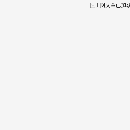
恒正网文章已加