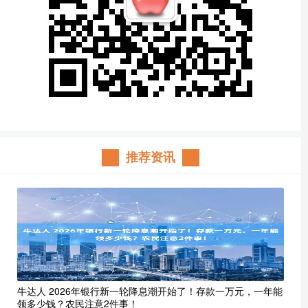
推荐资讯
牛达人 2026年银行新一轮降息潮开始了！存款一万元，一年能
领多少钱？农民注意2件事！