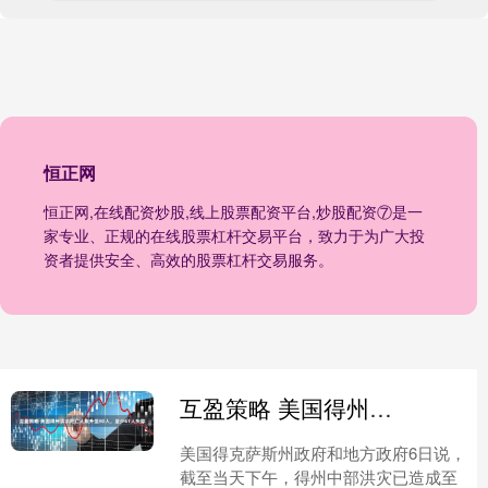
恒正网
恒正网,在线配资炒股,线上股票配资平台,炒股配资⑦是一
家专业、正规的在线股票杠杆交易平台，致力于为广大投
资者提供安全、高效的股票杠杆交易服务。
互盈策略 美国得州洪水死亡人数升至80人，至少41人失踪
美国得克萨斯州政府和地方政府6日说，
截至当天下午，得州中部洪灾已造成至